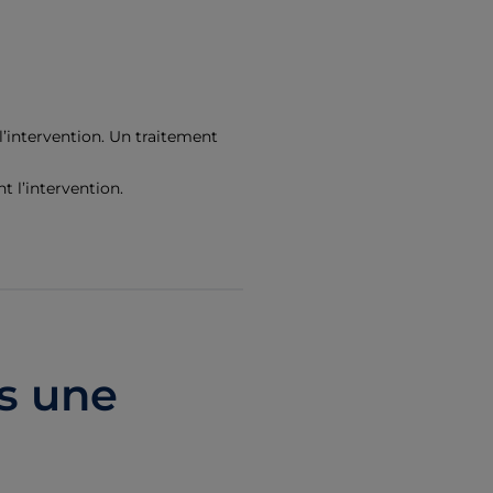
’intervention. Un traitement
t l’intervention.
s une