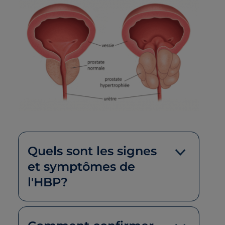
Quels sont les signes
et symptômes de
l'HBP?