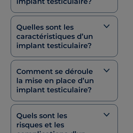
implant testiculaire?
Quelles sont les
caractéristiques d’un
implant testiculaire?
Comment se déroule
la mise en place d’un
implant testiculaire?
Quels sont les
risques et les