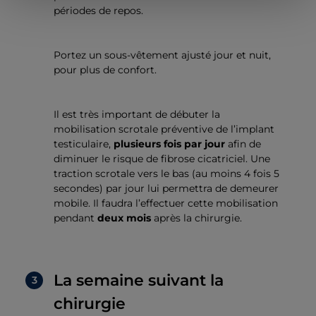
périodes de repos.
Portez un sous-vêtement ajusté jour et nuit,
pour plus de confort.
Il est très important de débuter la
mobilisation scrotale préventive de l’implant
testiculaire,
plusieurs fois par jour
afin de
diminuer le risque de fibrose cicatriciel. Une
traction scrotale vers le bas (au moins 4 fois 5
secondes) par jour lui permettra de demeurer
mobile. Il faudra l’effectuer cette mobilisation
pendant
deux mois
après la chirurgie.
La semaine suivant la
chirurgie