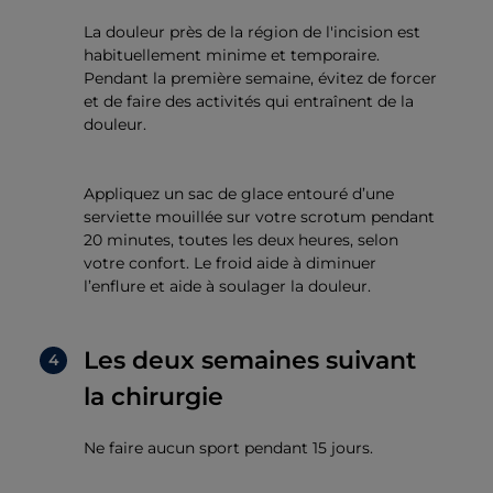
La douleur près de la région de l'incision est
habituellement minime et temporaire.
Pendant la première semaine, évitez de forcer
et de faire des activités qui entraînent de la
douleur.
Appliquez un sac de glace entouré d’une
serviette mouillée sur votre scrotum pendant
20 minutes, toutes les deux heures, selon
votre confort. Le froid aide à diminuer
l’enflure et aide à soulager la douleur.
Les deux semaines suivant
la chirurgie
Ne faire aucun sport pendant 15 jours.