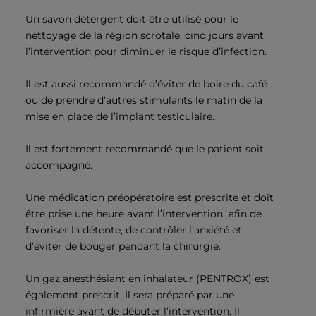
Un savon détergent doit être utilisé pour le
nettoyage de la région scrotale, cinq jours avant
l’intervention pour diminuer le risque d’infection.
Il est aussi recommandé d’éviter de boire du café
ou de prendre d’autres stimulants le matin de la
mise en place de l’implant testiculaire.
Il est fortement recommandé que le patient soit
accompagné.
Une médication préopératoire est prescrite et doit
être prise une heure avant l’intervention afin de
favoriser la détente, de contrôler l’anxiété et
d’éviter de bouger pendant la chirurgie.
Un gaz anesthésiant en inhalateur (PENTROX) est
également prescrit. Il sera préparé par une
infirmière avant de débuter l’intervention. Il