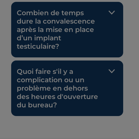
Combien de temps
dure la convalescence
après la mise en place
d’un implant
testiculaire?
Quoi faire s'il y a
complication ou un
problème en dehors
des heures d'ouverture
du bureau?