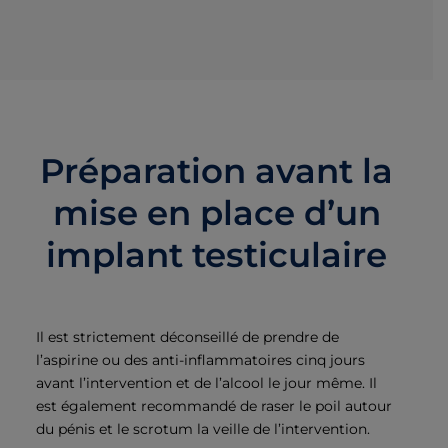
Préparation avant la
mise en place d’un
implant testiculaire
Il est strictement déconseillé de prendre de
l’aspirine ou des anti-inflammatoires cinq jours
avant l’intervention et de l’alcool le jour même. Il
est également recommandé de raser le poil autour
du pénis et le scrotum la veille de l’intervention.