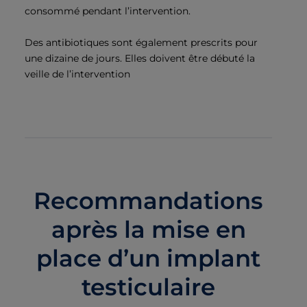
consommé pendant l’intervention.
Des antibiotiques sont également prescrits pour
une dizaine de jours. Elles doivent être débuté la
veille de l’intervention
Recommandations
après la mise en
place d’un implant
testiculaire