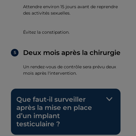
Attendre environ 15 jours avant de reprendre
des activités sexuelles.
Évitez la constipation.
Deux mois après la chirurgie
Un rendez-vous de contrôle sera prévu deux
mois après l'intervention.
Que faut-il surveiller
après la mise en place
d’un implant
testiculaire ?