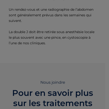
Un rendez-vous et une radiographie de l’abdomen
sont généralement prévus dans les semaines qui
suivent.
La double J doit être retirée sous anesthésie locale
le plus souvent avec une pince, en cystoscopie à
l’une de nos cliniques.
Nous joindre
Pour en savoir plus
sur les traitements