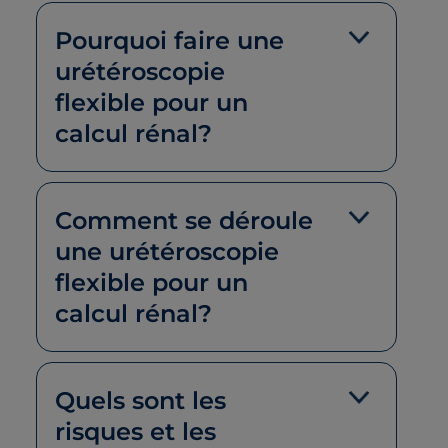
Pourquoi faire une
urétéroscopie
flexible pour un
calcul rénal?
Comment se déroule
une urétéroscopie
flexible pour un
calcul rénal?
Quels sont les
risques et les