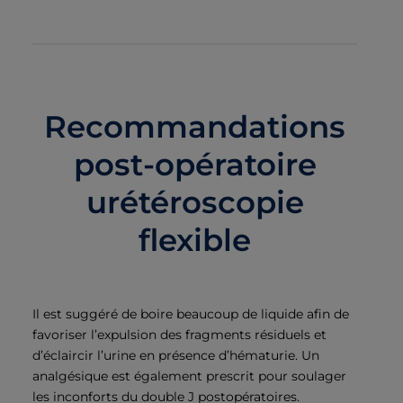
Recommandations
post-opératoire
urétéroscopie
flexible
Il est suggéré de boire beaucoup de liquide afin de
favoriser l’expulsion des fragments résiduels et
d’éclaircir l’urine en présence d’hématurie. Un
analgésique est également prescrit pour soulager
les inconforts du double J postopératoires.