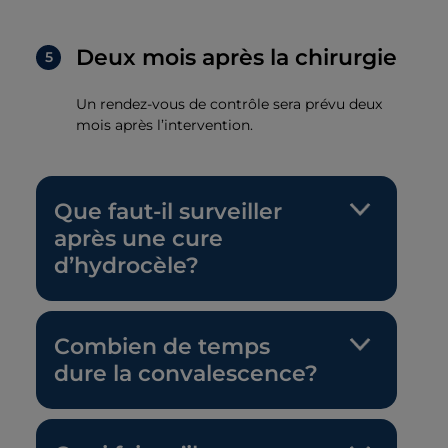
Deux mois après la chirurgie
Un rendez-vous de contrôle sera prévu deux
mois après l’intervention.
Que faut-il surveiller
après une cure
d’hydrocèle?
Combien de temps
dure la convalescence?