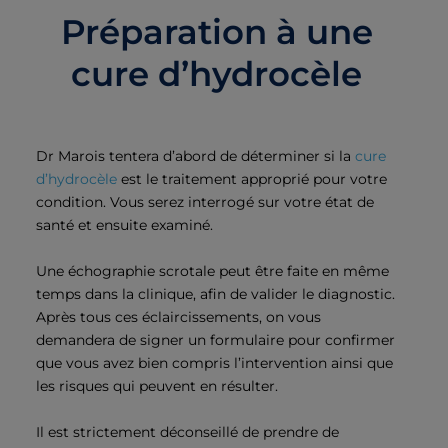
Préparation à une
cure d’hydrocèle
Dr Marois tentera d’abord de déterminer si la
cure
d’hydrocèle
est le traitement approprié pour votre
condition. Vous serez interrogé sur votre état de
santé et ensuite examiné.
Une échographie scrotale peut être faite en même
temps dans la clinique, afin de valider le diagnostic.
Après tous ces éclaircissements, on vous
demandera de signer un formulaire pour confirmer
que vous avez bien compris l’intervention ainsi que
les risques qui peuvent en résulter.
Il est strictement déconseillé de prendre de