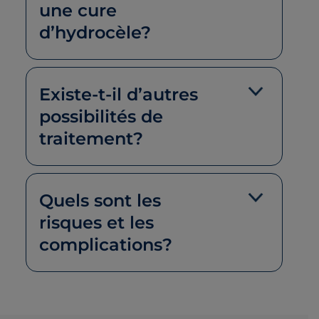
une cure
d’hydrocèle?
Existe-t-il d’autres
possibilités de
traitement?
Quels sont les
risques et les
complications?