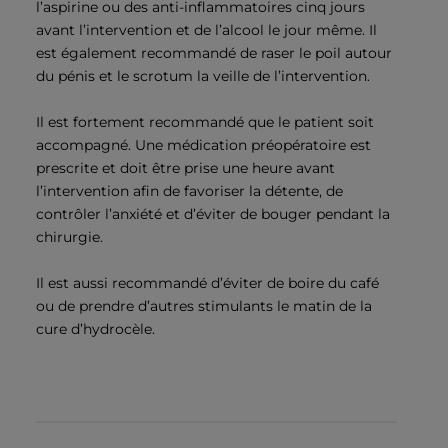
l’aspirine ou des anti-inflammatoires cinq jours
avant l’intervention et de l’alcool le jour même. Il
est également recommandé de raser le poil autour
du pénis et le scrotum la veille de l’intervention.
Il est fortement recommandé que le patient soit
accompagné. Une médication préopératoire est
prescrite et doit être prise une heure avant
l’intervention afin de favoriser la détente, de
contrôler l’anxiété et d’éviter de bouger pendant la
chirurgie.
Il est aussi recommandé d’éviter de boire du café
ou de prendre d’autres stimulants le matin de la
cure d’hydrocèle.