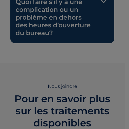
Quoi faire s’il y a une
complication ou un
problème en dehors
des heures d’ouverture
du bureau?
Nous joindre
Pour en savoir plus
sur les traitements
disponibles