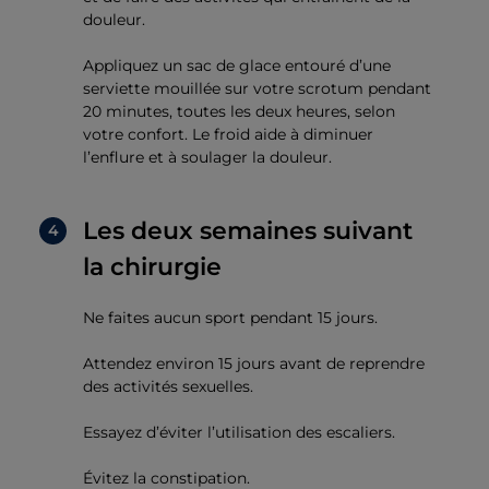
douleur.
Appliquez un sac de glace entouré d’une
serviette mouillée sur votre scrotum pendant
20 minutes, toutes les deux heures, selon
votre confort. Le froid aide à diminuer
l’enflure et à soulager la douleur.
Les deux semaines suivant
la chirurgie
Ne faites aucun sport pendant 15 jours.
Attendez environ 15 jours avant de reprendre
des activités sexuelles.
Essayez d’éviter l’utilisation des escaliers.
Évitez la constipation.