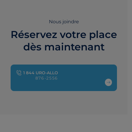
Nous joindre
Réservez votre place
dès maintenant
1 844 URO-ALLO
876-2556