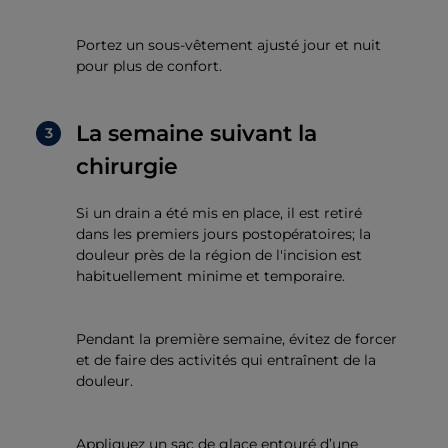
Portez un sous-vêtement ajusté jour et nuit
pour plus de confort.
La semaine suivant la
chirurgie
Si un drain a été mis en place, il est retiré
dans les premiers jours postopératoires; la
douleur près de la région de l'incision est
habituellement minime et temporaire.
Pendant la première semaine, évitez de forcer
et de faire des activités qui entraînent de la
douleur.
Appliquez un sac de glace entouré d’une