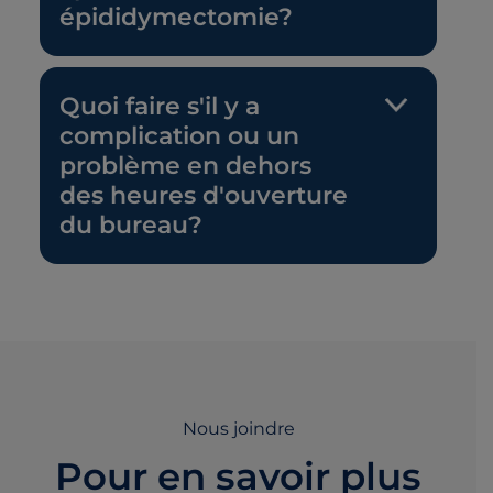
épididymectomie?
Quoi faire s'il y a
complication ou un
problème en dehors
des heures d'ouverture
du bureau?
Nous joindre
Pour en savoir plus