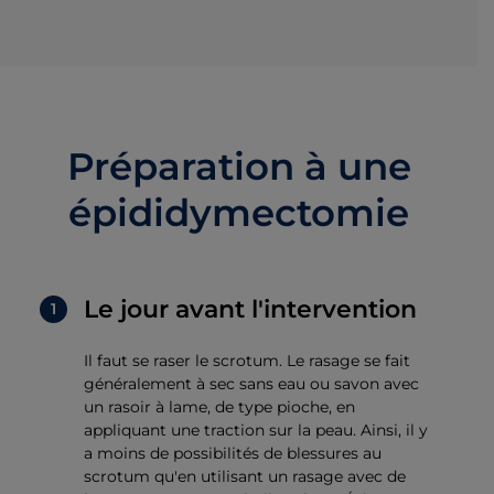
Préparation à une
épididymectomie
Le jour avant l'intervention
Il faut se raser le scrotum. Le rasage se fait
généralement à sec sans eau ou savon avec
un rasoir à lame, de type pioche, en
appliquant une traction sur la peau. Ainsi, il y
a moins de possibilités de blessures au
scrotum qu'en utilisant un rasage avec de