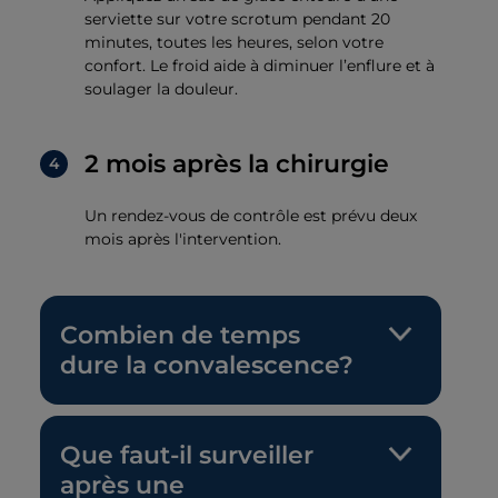
serviette sur votre scrotum pendant 20
minutes, toutes les heures, selon votre
confort. Le froid aide à diminuer l’enflure et à
soulager la douleur.
2 mois après la chirurgie
Un rendez-vous de contrôle est prévu deux
mois après l'intervention.
Combien de temps
dure la convalescence?
Que faut-il surveiller
après une