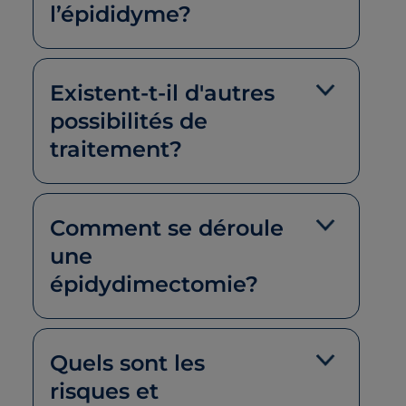
l’épididyme?
Existent-t-il d'autres
possibilités de
traitement?
Comment se déroule
une
épidydimectomie?
Quels sont les
risques et