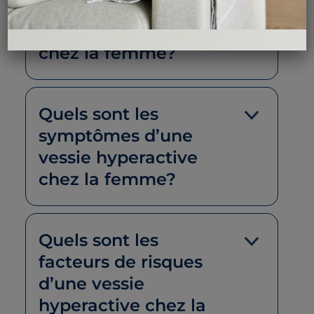
symptômes de la
vessie hyperactive
chez la femme?
Quels sont les
symptômes d’une
vessie hyperactive
chez la femme?
Quels sont les
facteurs de risques
d’une vessie
hyperactive chez la