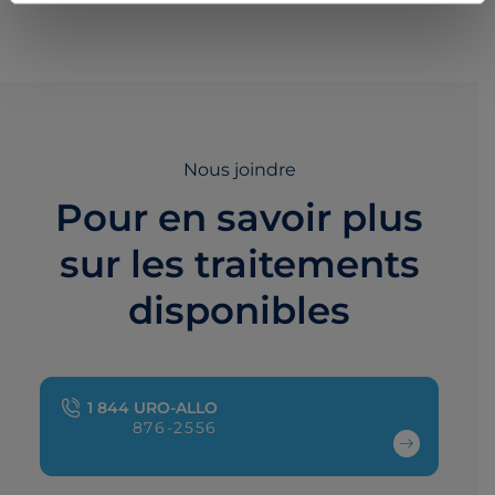
Nous joindre
Pour en savoir plus
sur les traitements
disponibles
1 844 URO-ALLO
876-2556