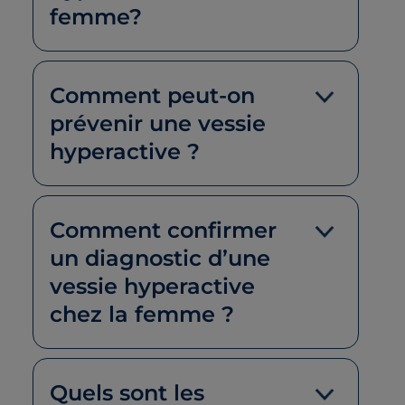
femme?
Comment peut-on
prévenir une vessie
hyperactive ?
Comment confirmer
un diagnostic d’une
vessie hyperactive
chez la femme ?
Quels sont les