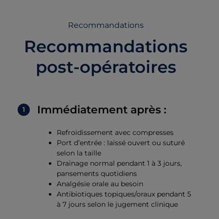
Recommandations
Recommandations
post-opératoires
Immédiatement après :
Refroidissement avec compresses
Port d’entrée : laissé ouvert ou suturé
selon la taille
Drainage normal pendant 1 à 3 jours,
pansements quotidiens
Analgésie orale au besoin
Antibiotiques topiques/oraux pendant 5
à 7 jours selon le jugement clinique