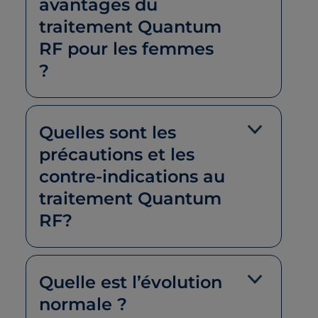
avantages du
traitement Quantum
RF pour les femmes
?
Quelles sont les
précautions et les
contre-indications au
traitement Quantum
RF?
Quelle est l’évolution
normale ?