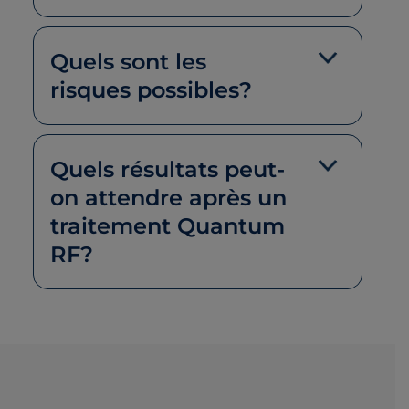
Quels sont les
risques possibles?
Quels résultats peut-
on attendre après un
traitement Quantum
RF?