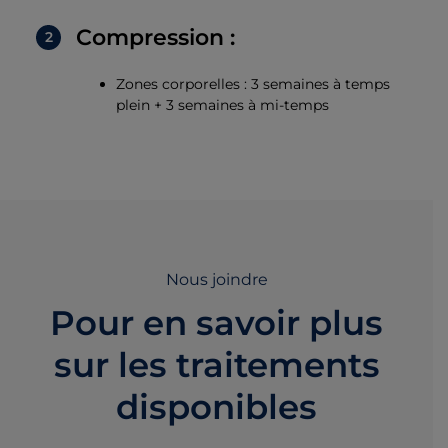
Compression :
Zones corporelles : 3 semaines à temps
plein + 3 semaines à mi-temps
Nous joindre
Pour en savoir plus
sur les traitements
disponibles