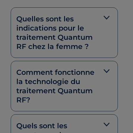
Quelles sont les
indications pour le
traitement Quantum
RF chez la femme ?
Comment fonctionne
la technologie du
traitement Quantum
RF?
Quels sont les