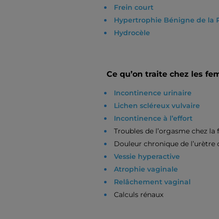
Frein court
Hypertrophie Bénigne de la 
Hydrocèle
Ce qu’on traite chez les f
Incontinence urinaire
Lichen scléreux vulvaire
Incontinence à l’effort
Troubles de l’orgasme chez l
Douleur chronique de l’urètre 
Vessie hyperactive
Atrophie vaginale
Relâchement vaginal
Calculs rénaux