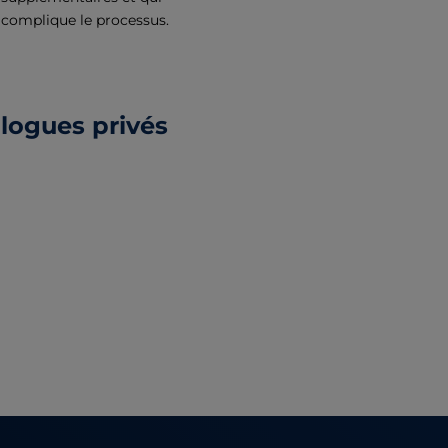
complique le processus.
logues privés