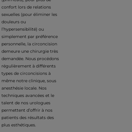
confort lors de relations
sexuelles (pour éliminer les
douleurs ou
l’hypersensibilité) ou
simplement par préférence
personnelle, la circoncision
demeure une chirurgie très
demandée. Nous procédons
régulièrement à différents
types de circoncisions à
même notre clinique, sous
anesthésie locale. Nos
techniques avancées et le
talent de nos urologues
permettent d’offrir à nos
patients des résultats des
plus esthétiques.