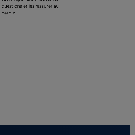
questions et les rassurer au
besoin.