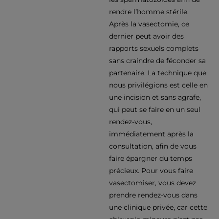
rendre l’homme stérile.
Après la vasectomie, ce
dernier peut avoir des
rapports sexuels complets
sans craindre de féconder sa
partenaire. La technique que
nous privilégions est celle en
une incision et sans agrafe,
qui peut se faire en un seul
rendez-vous,
immédiatement après la
consultation, afin de vous
faire épargner du temps
précieux. Pour vous faire
vasectomiser, vous devez
prendre rendez-vous dans
une clinique privée, car cette