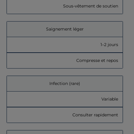
Sous-vêtement de soutien
Saignement léger
1–2 jours
Compresse et repos
Infection (rare)
Variable
Consulter rapidement