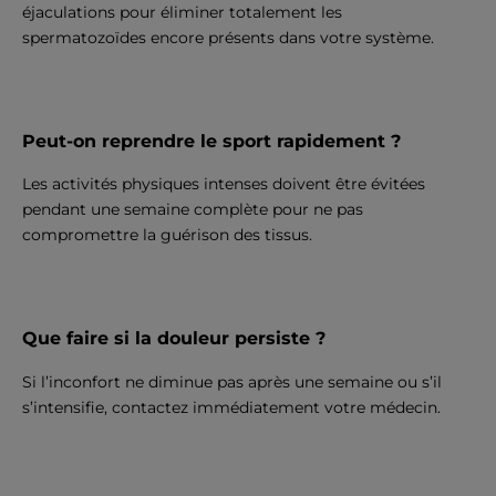
éjaculations pour éliminer totalement les
spermatozoïdes encore présents dans votre système.
Peut-on reprendre le sport rapidement ?
Les activités physiques intenses doivent être évitées
pendant une semaine complète pour ne pas
compromettre la guérison des tissus.
Que faire si la douleur persiste ?
Si l’inconfort ne diminue pas après une semaine ou s’il
s’intensifie, contactez immédiatement votre médecin.