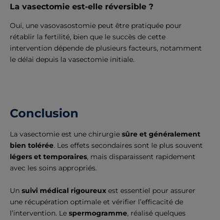
La vasectomie est-elle réversible ?
Oui, une vasovasostomie peut être pratiquée pour
rétablir la fertilité, bien que le succès de cette
intervention dépende de plusieurs facteurs, notamment
le délai depuis la vasectomie initiale.
Conclusion
La vasectomie est une chirurgie
sûre et généralement
bien tolérée
. Les effets secondaires sont le plus souvent
légers et temporaires
, mais disparaissent rapidement
avec les soins appropriés.
Un
suivi médical rigoureux
est essentiel pour assurer
une récupération optimale et vérifier l’efficacité de
l’intervention. Le
spermogramme
, réalisé quelques