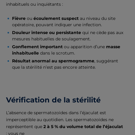
inhabituels ou inquiétants :
Fièvre
ou
écoulement suspect
au niveau du site
opératoire, pouvant indiquer une infection.
Douleur intense ou persistante
qui ne cède pas aux
mesures habituelles de soulagement.
Gonflement important
ou apparition d’une
masse
inhabituelle
dans le scrotum.
Résultat anormal au spermogramme
, suggérant
que la stérilité n’est pas encore atteinte.
Vérification de la stérilité
L’absence de spermatozoïdes dans l’éjaculat est
imperceptible au quotidien. Les spermatozoïdes ne
représentent que
2 à 5 % du volume total de l’éjaculat
; vous ne