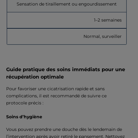
Sensation de tiraillement ou engourdissement
1–2 semaines
Normal, surveiller
Guide pratique des soins immédiats pour une
récupération optimale
Pour favoriser une cicatrisation rapide et sans
complications, il est recommandé de suivre ce
protocole précis :
Soins d’hygiène
Vous pouvez prendre une douche dès le lendemain de
l’intervention après avoir retiré le pansement. Nettoyez