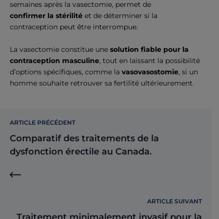
semaines après la vasectomie, permet de
confirmer la stérilité
et de déterminer si la
contraception peut être interrompue.
La vasectomie constitue une
solution fiable pour la
contraception masculine
, tout en laissant la possibilité
d’options spécifiques, comme la
vasovasostomie
, si un
homme souhaite retrouver sa fertilité ultérieurement.
ARTICLE PRÉCÉDENT
Comparatif des traitements de la
dysfonction érectile au Canada.
ARTICLE SUIVANT
Traitement minimalement invasif pour la