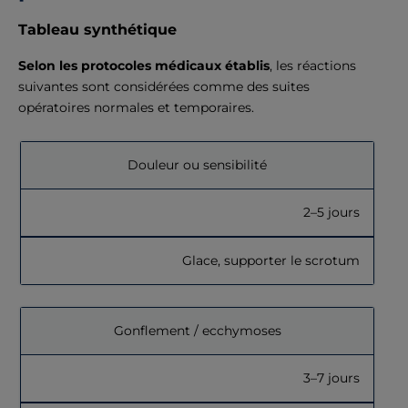
Tableau synthétique
Selon les protocoles médicaux établis
, les réactions
suivantes sont considérées comme des suites
opératoires normales et temporaires.
Douleur ou sensibilité
2–5 jours
Glace, supporter le scrotum
Gonflement / ecchymoses
3–7 jours