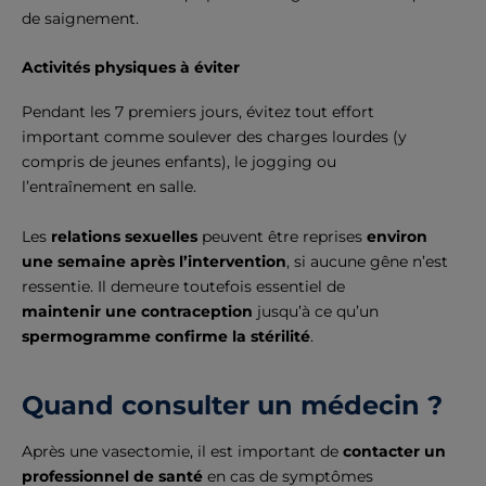
de saignement.
Activités physiques à éviter
Pendant les 7 premiers jours, évitez tout effort
important comme soulever des charges lourdes (y
compris de jeunes enfants), le jogging ou
l’entraînement en salle.
Les
relations sexuelles
peuvent être reprises
environ
une semaine après l’intervention
, si aucune gêne n’est
ressentie. Il demeure toutefois essentiel de
maintenir une contraception
jusqu’à ce qu’un
spermogramme confirme la stérilité
.
Quand consulter un médecin ?
Après une vasectomie, il est important de
contacter un
professionnel de santé
en cas de symptômes