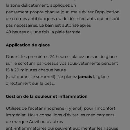
la zone délicatement, appliquez un
pansement propre chaque jour, mais évitez l’application
de
crèmes
antibiotiques ou de désinfectants qui ne sont
pas nécessaires. Le bain est autorisé après
48 heures ou une fois la plaie fermée.
Application de glace
Durant les premières 24 heures, placez un sac de glace
sur le scrotum par-dessus vos sous-vêtements pendant
15 à 20 minutes chaque heure
(sauf durant le sommeil). Ne placez
jamais
la glace
directement sur la peau.
Gestion de la douleur et inflammation
Utilisez de l’acétaminophène (Tylenol) pour l’inconfort
immédiat. Nous conseillons d’éviter les médicaments
de marque Advil ou d’autres
anti-inflammatoires qui peuvent augmenter les risques