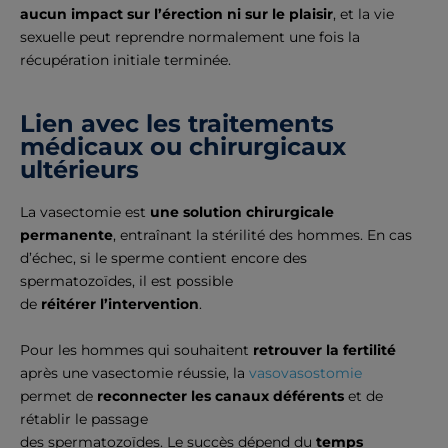
aucun impact sur l’érection ni sur le plaisir
, et la vie
sexuelle peut reprendre normalement une fois la
récupération initiale terminée.
Lien avec les traitements
médicaux ou chirurgicaux
ultérieurs
La vasectomie est
une solution chirurgicale
permanente
, entraînant la stérilité des hommes. En cas
d’échec, si le sperme contient encore des
spermatozoïdes, il est possible
de
réitérer l’intervention
.
Pour les hommes qui souhaitent
retrouver la fertilité
après une vasectomie réussie, la
vasovasostomie
permet de
reconnecter les canaux déférents
et de
rétablir le passage
des spermatozoïdes. Le succès dépend du
temps