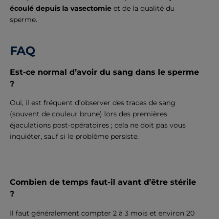
écoulé depuis la vasectomie
et de la qualité du
sperme.
FAQ
Est-ce normal d’avoir du sang dans le sperme
?
Oui, il est fréquent d’observer des traces de sang
(souvent de couleur brune) lors des premières
éjaculations post-opératoires ; cela ne doit pas vous
inquiéter, sauf si le problème persiste.
Combien de temps faut-il avant d’être stérile
?
Il faut généralement compter 2 à 3 mois et environ 20