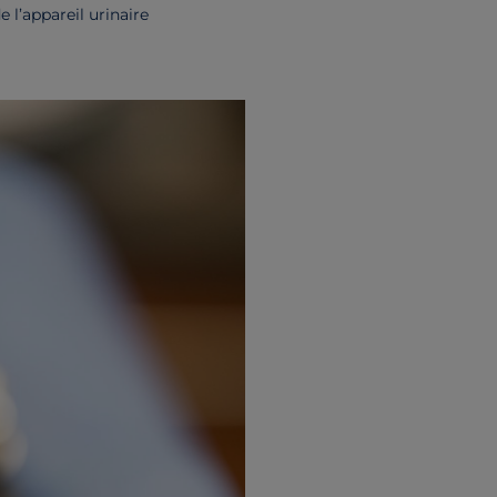
 l’appareil urinaire