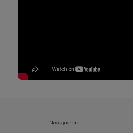
Nous joindre