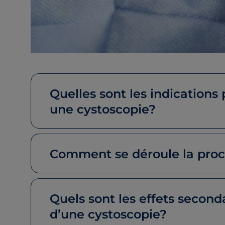
Quelles sont les indications 
une cystoscopie?
Comment se déroule la pro
Quels sont les effets second
d’une cystoscopie?