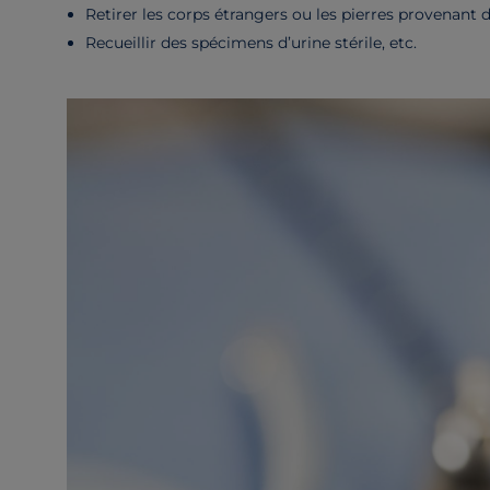
Retirer les corps étrangers ou les pierres provenant de
Recueillir des spécimens d’urine stérile, etc.