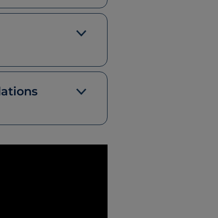
ations