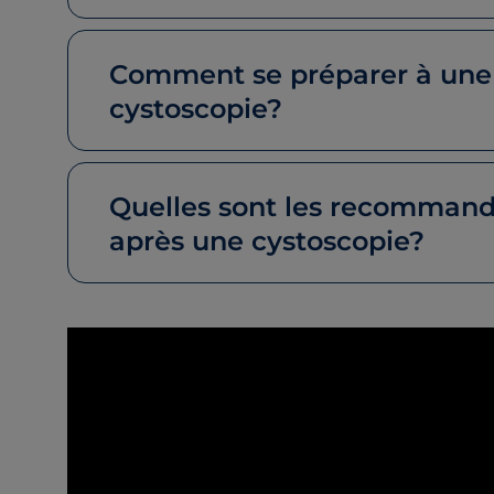
Comment se préparer à une
cystoscopie?
Quelles sont les recommand
après une cystoscopie?